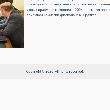
повышенной государственной социальной стипенди
итогах приемной кампании – 2024 рассказал начал
приемной комиссии филиала А.К. Ердяков.
Copyright © 2026. All rights reserved.