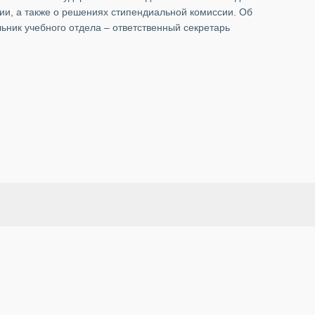
и, а также о решениях стипендиальной комиссии. Об
ьник учебного отдела – ответственный секретарь